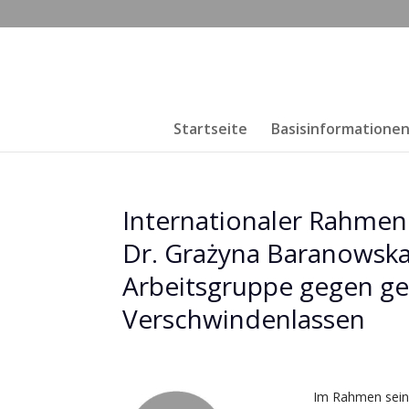
Startseite
Basisinformatione
Internationaler Rahme
Dr. Grażyna Baranowska
Arbeitsgruppe gegen ge
Verschwindenlassen
Im Rahmen sein