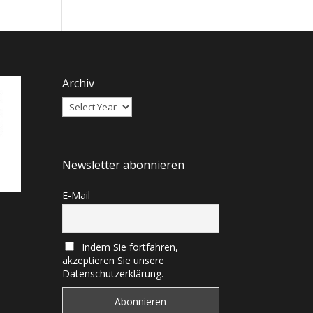
Archiv
Newsletter abonnieren
E-Mail
Indem Sie fortfahren,
akzeptieren Sie unsere
Datenschutzerklärung.