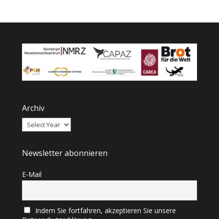
Archiv
Newsletter abonnieren
E-Mail
Indem Sie fortfahren, akzeptieren Sie unsere