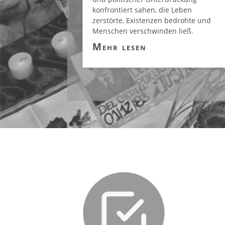
konfrontiert sahen, die Leben
zerstörte, Existenzen bedrohte und
Menschen verschwinden ließ.
Mehr lesen