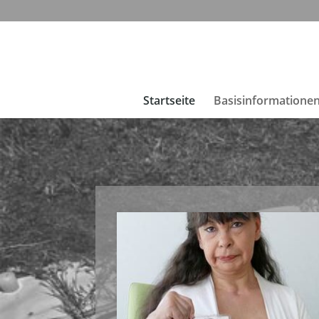
Startseite
Basisinformatione