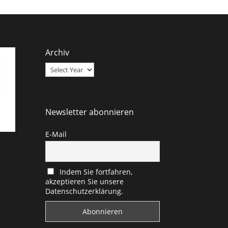
Archiv
Newsletter abonnieren
E-Mail
Indem Sie fortfahren,
akzeptieren Sie unsere
Datenschutzerklärung.