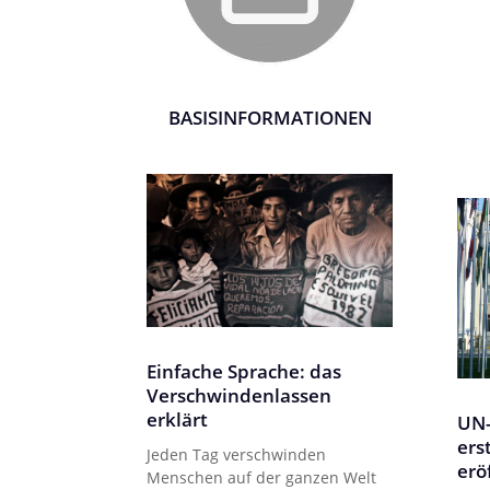
BASISINFORMATIONEN
Einfache Sprache: das
Verschwindenlassen
erklärt
UN-
ers
Jeden Tag verschwinden
erö
Menschen auf der ganzen Welt