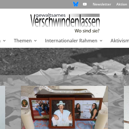
Newsletter
Aktion
n
Themen
Internationaler Rahmen
Aktivis