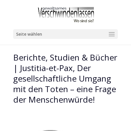
Seite wählen
Berichte, Studien & Bücher
| Justitia-et-Pax, Der
gesellschaftliche Umgang
mit den Toten – eine Frage
der Menschenwürde!