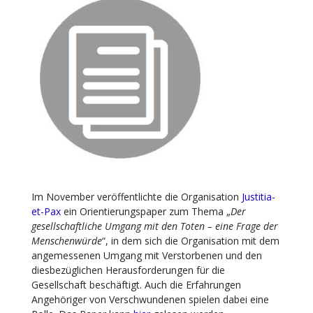
Im November veröffentlichte die Organisation
Justitia-
et-Pax
ein Orientierungspaper zum Thema „
Der
gesellschaftliche Umgang mit den Toten – eine Frage der
Menschenwürde
“, in dem sich die Organisation mit dem
angemessenen Umgang mit Verstorbenen und den
diesbezüglichen Herausforderungen für die
Gesellschaft beschäftigt. Auch die Erfahrungen
Angehöriger von Verschwundenen spielen dabei eine