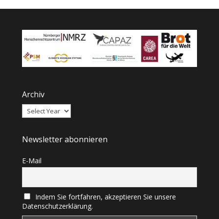
Archiv
Newsletter abonnieren
E-Mail
Indem Sie fortfahren, akzeptieren Sie unsere
Datenschutzerklärung.