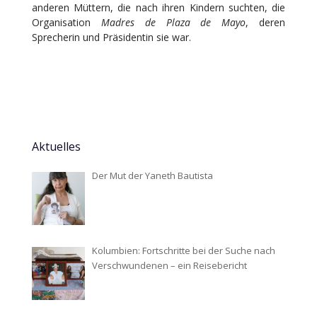
anderen Müttern, die nach ihren Kindern suchten, die
Organisation
Madres de Plaza de Mayo
, deren
Sprecherin und Präsidentin sie war.
Aktuelles
Der Mut der Yaneth Bautista
Kolumbien: Fortschritte bei der Suche nach
Verschwundenen – ein Reisebericht