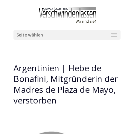
Seite wählen
Argentinien | Hebe de
Bonafini, Mitgründerin der
Madres de Plaza de Mayo,
verstorben