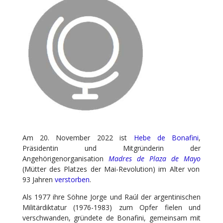
Am 20. November 2022 ist
Hebe de Bonafini
,
Präsidentin und Mitgründerin der
Angehörigenorganisation
Madres de Plaza de Mayo
(Mütter des Platzes der Mai-Revolution) im Alter von
93 Jahren
verstorben
.
Als 1977 ihre Söhne Jorge und Raúl der argentinischen
Militärdiktatur (1976-1983) zum Opfer fielen und
verschwanden, gründete de Bonafini, gemeinsam mit