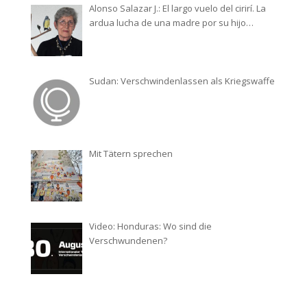
Alonso Salazar J.: El largo vuelo del cirirí. La
ardua lucha de una madre por su hijo
desaparecido
Sudan: Verschwindenlassen als Kriegswaffe
Mit Tätern sprechen
Video: Honduras: Wo sind die
Verschwundenen?