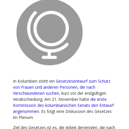
In Kolumbien steht ein
Gesetzesentwurf zum Schutz
von Frauen und anderen Personen, die nach
Verschwundenen suchen
, kurz vor der endgültigen
Verabschiedung. Am 21. November hatte
die erste
Kommission des kolumbianischen Senats den Entwurf
angenommen
. Es folgt eine Diskussion des Gesetzes
im Plenum.
Ziel des Gesetzes ist es, die Arbeit derjenigen, die nach