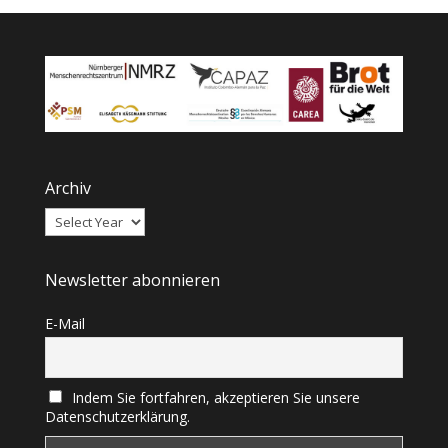
Archiv
Newsletter abonnieren
E-Mail
Indem Sie fortfahren, akzeptieren Sie unsere
Datenschutzerklärung.