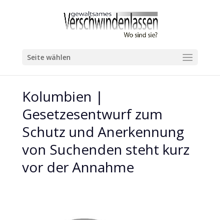
Seite wählen
Kolumbien |
Gesetzesentwurf zum
Schutz und Anerkennung
von Suchenden steht kurz
vor der Annahme