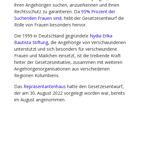
ihren Angehörigen suchen, anzuerkennen und ihnen
Rechtsschutz zu garantieren. Da
95% Prozent der
Suchenden Frauen sind
, hebt der Gesetzesentwurf die
Rolle von Frauen besonders hervor.
Die 1999 in Deutschland gegründete
Nydia Erika
Bautista Stiftung
, die Angehörige von Verschwundenen
unterstützt und sich besonders für verschwundene
Frauen und Mädchen einsetzt, ist die treibende Kraft
hinter der Gesetzesinitiative, zusammen mit weiteren
Angehörigenorganisationen aus verschiedenen
Regionen Kolumbiens.
Das
Repräsentantenhaus
hatte den Gesetzesentwurf,
der am 30. August 2022 vorgelegt worden war, bereits
im August angenommen.