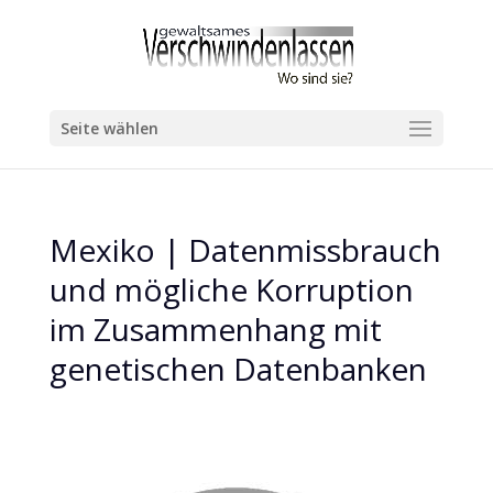
Seite wählen
Mexiko | Datenmissbrauch
und mögliche Korruption
im Zusammenhang mit
genetischen Datenbanken