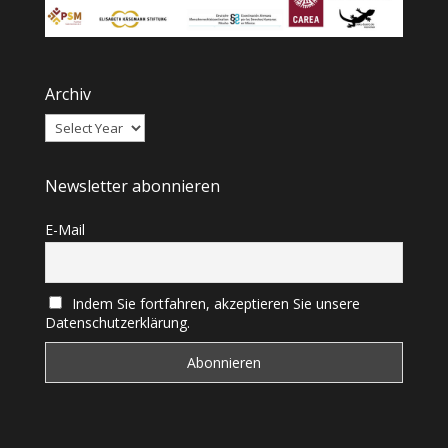
Archiv
Newsletter abonnieren
E-Mail
Indem Sie fortfahren, akzeptieren Sie unsere
Datenschutzerklärung.