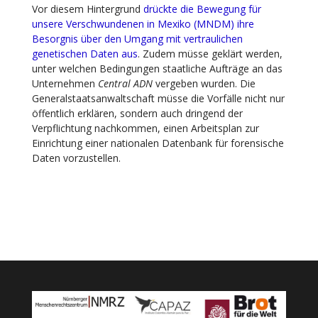
Vor diesem Hintergrund
drückte die Bewegung für
unsere Verschwundenen in Mexiko (MNDM) ihre
Besorgnis über den Umgang mit vertraulichen
genetischen Daten aus
. Zudem müsse geklärt werden,
unter welchen Bedingungen staatliche Aufträge an das
Unternehmen
Central ADN
vergeben wurden. Die
Generalstaatsanwaltschaft müsse die Vorfälle nicht nur
öffentlich erklären, sondern auch dringend der
Verpflichtung nachkommen, einen Arbeitsplan zur
Einrichtung einer nationalen Datenbank für forensische
Daten vorzustellen.