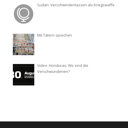
Sudan: Verschwindenlassen als Kriegswaffe
Mit Tätern sprechen
Video: Honduras: Wo sind die
Verschwundenen?