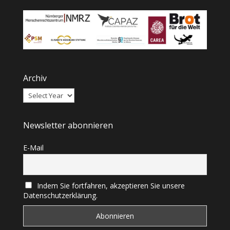
Archiv
Newsletter abonnieren
E-Mail
Indem Sie fortfahren, akzeptieren Sie unsere
Datenschutzerklärung.