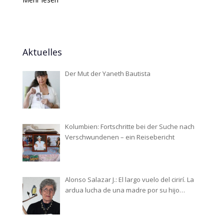
Aktuelles
Der Mut der Yaneth Bautista
Kolumbien: Fortschritte bei der Suche nach
Verschwundenen – ein Reisebericht
Alonso Salazar J.: El largo vuelo del cirirí. La
ardua lucha de una madre por su hijo
desaparecido