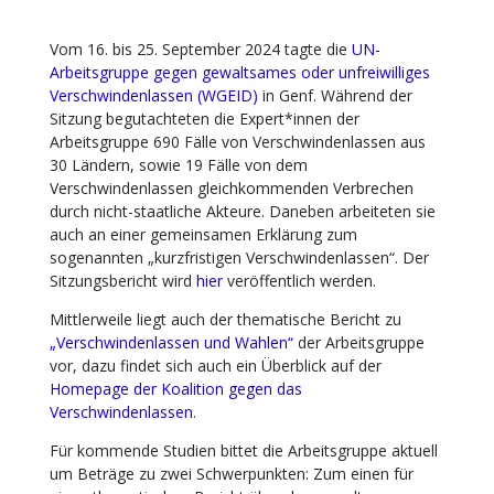
Vom 16. bis 25. September 2024 tagte die
UN-
Arbeitsgruppe gegen gewaltsames oder unfreiwilliges
Verschwindenlassen (WGEID)
in Genf. Während der
Sitzung begutachteten die Expert*innen der
Arbeitsgruppe 690 Fälle von Verschwindenlassen aus
30 Ländern, sowie 19 Fälle von dem
Verschwindenlassen gleichkommenden Verbrechen
durch nicht-staatliche Akteure. Daneben arbeiteten sie
auch an einer gemeinsamen Erklärung zum
sogenannten „kurzfristigen Verschwindenlassen“. Der
Sitzungsbericht wird
hier
veröffentlich werden.
Mittlerweile liegt auch der thematische Bericht zu
„Verschwindenlassen und Wahlen“
der Arbeitsgruppe
vor, dazu findet sich auch ein Überblick auf der
Homepage
der Koalition gegen das
Verschwindenlassen
.
Für kommende Studien bittet die Arbeitsgruppe aktuell
um Beträge zu zwei Schwerpunkten: Zum einen für