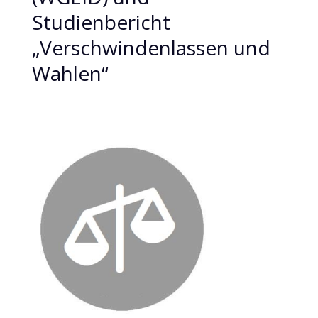
Studienbericht
„Verschwindenlassen und
Wahlen“