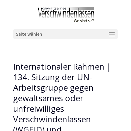
Seite wählen
Internationaler Rahmen |
134. Sitzung der UN-
Arbeitsgruppe gegen
gewaltsames oder
unfreiwilliges
Verschwindenlassen
(WGEID) und