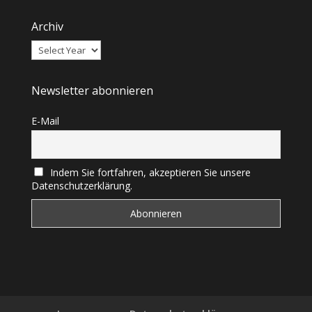
Archiv
Newsletter abonnieren
E-Mail
Indem Sie fortfahren, akzeptieren Sie unsere
Datenschutzerklärung.