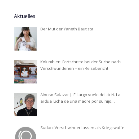
Aktuelles
Der Mut der Yaneth Bautista
Kolumbien: Fortschritte bei der Suche nach
Verschwundenen – ein Reisebericht
Alonso Salazar J.: El largo vuelo del cirirí. La
ardua lucha de una madre por su hijo
desaparecido
Sudan: Verschwindenlassen als Kriegswaffe