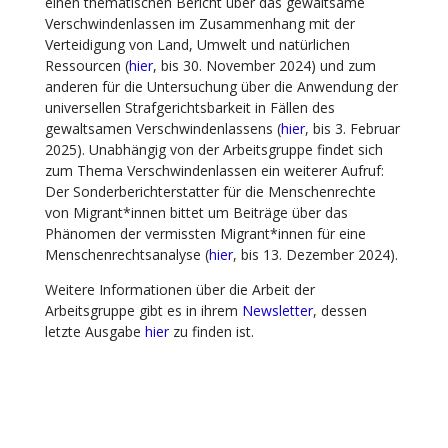
einen thematischen Bericht über das gewaltsame
Verschwindenlassen im Zusammenhang mit der
Verteidigung von Land, Umwelt und natürlichen
Ressourcen (
hier
, bis 30. November 2024) und zum
anderen für die Untersuchung über die Anwendung der
universellen Strafgerichtsbarkeit in Fällen des
gewaltsamen Verschwindenlassens (
hier
, bis 3. Februar
2025). Unabhängig von der Arbeitsgruppe findet sich
zum Thema Verschwindenlassen ein weiterer Aufruf:
Der Sonderberichterstatter für die Menschenrechte
von Migrant*innen bittet um Beiträge über das
Phänomen der vermissten Migrant*innen für eine
Menschenrechtsanalyse (
hier
, bis 13. Dezember 2024).
Weitere Informationen über die Arbeit der
Arbeitsgruppe gibt es in ihrem
Newsletter
, dessen
letzte Ausgabe
hier
zu finden ist.