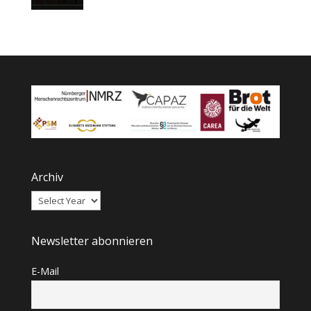
Archiv
Newsletter abonnieren
E-Mail