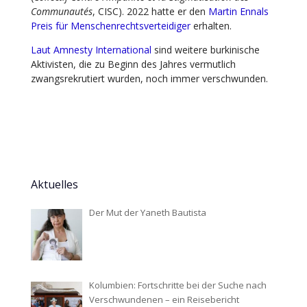
Communautés
, CISC). 2022 hatte er den
Martin Ennals
Preis für Menschenrechtsverteidiger
erhalten.
Laut Amnesty International
sind weitere burkinische
Aktivisten, die zu Beginn des Jahres vermutlich
zwangsrekrutiert wurden, noch immer verschwunden.
Aktuelles
Der Mut der Yaneth Bautista
Kolumbien: Fortschritte bei der Suche nach
Verschwundenen – ein Reisebericht