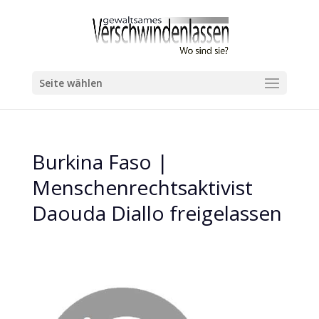
Seite wählen
Burkina Faso |
Menschenrechtsaktivist
Daouda Diallo freigelassen