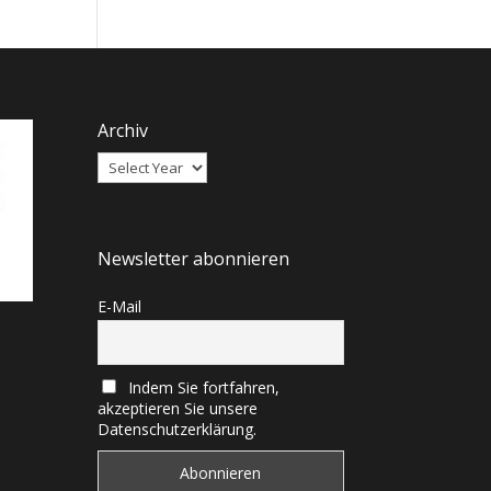
Archiv
Newsletter abonnieren
E-Mail
Indem Sie fortfahren,
akzeptieren Sie unsere
Datenschutzerklärung.