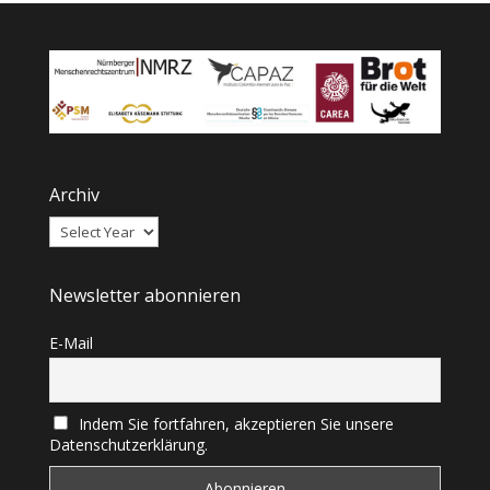
Archiv
Newsletter abonnieren
E-Mail
Indem Sie fortfahren, akzeptieren Sie unsere
Datenschutzerklärung.