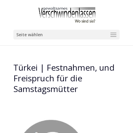
Seite wählen
Türkei | Festnahmen, und
Freispruch für die
Samstagsmütter