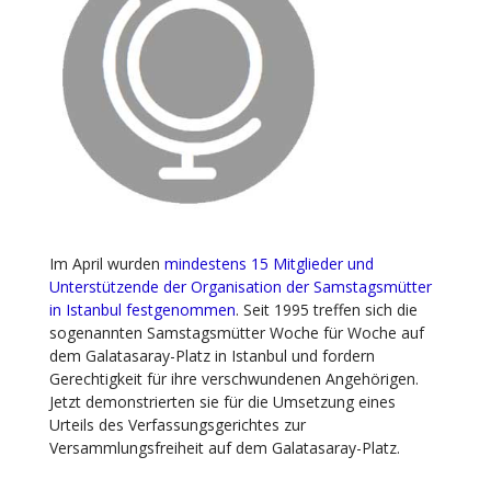
Im April wurden
mindestens 15 Mitglieder und
Unterstützende der Organisation der Samstagsmütter
in Istanbul festgenommen
. Seit 1995 treffen sich die
sogenannten Samstagsmütter Woche für Woche auf
dem Galatasaray-Platz in Istanbul und fordern
Gerechtigkeit für ihre verschwundenen Angehörigen.
Jetzt demonstrierten sie für die Umsetzung eines
Urteils des Verfassungsgerichtes zur
Versammlungsfreiheit auf dem Galatasaray-Platz.