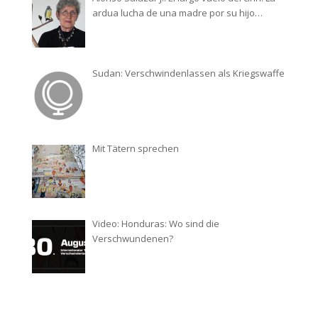
ardua lucha de una madre por su hijo
desaparecido
Sudan: Verschwindenlassen als Kriegswaffe
Mit Tätern sprechen
Video: Honduras: Wo sind die
Verschwundenen?