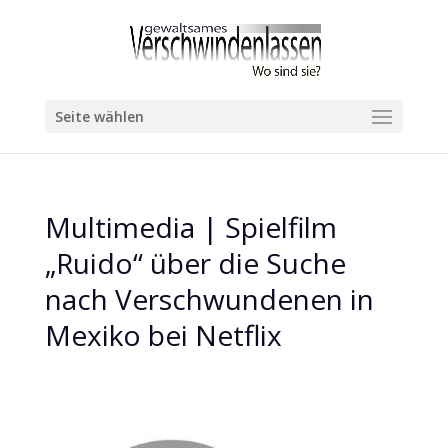
Seite wählen
Multimedia | Spielfilm
„Ruido“ über die Suche
nach Verschwundenen in
Mexiko bei Netflix