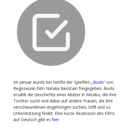
Im Januar wurde bei Netflix der Spielfilm
„Ruido“
von
Regisseurin Film Natalia Beristain freigegeben.
Ruido
erzählt die Geschichte einer Mutter in Mexiko, die ihre
Tochter sucht und dabei auf andere Frauen, die ihre
verschwundenen Angehörigen suchen, trifft und so
Unterstützung findet. Eine kurze Rezension des Films
auf Deutsch gibt es
hier
.