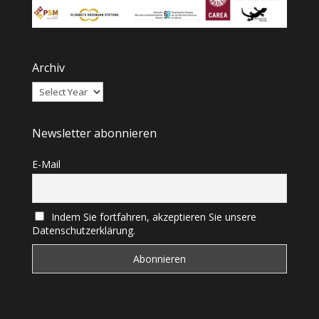
Archiv
Newsletter abonnieren
E-Mail
Indem Sie fortfahren, akzeptieren Sie unsere
Datenschutzerklärung.