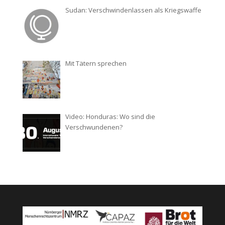
Sudan: Verschwindenlassen als Kriegswaffe
Mit Tätern sprechen
Video: Honduras: Wo sind die
Verschwundenen?