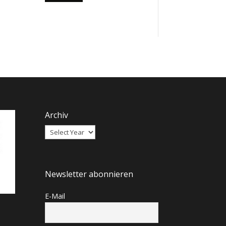
Archiv
Newsletter abonnieren
E-Mail