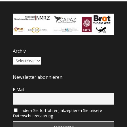
Archiv
Newsletter abonnieren
E-Mail
Indem Sie fortfahren, akzeptieren Sie unsere
Datenschutzerklärung.