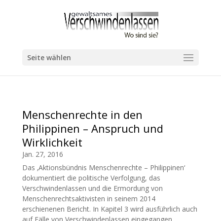
Seite wählen
Menschenrechte in den
Philippinen – Anspruch und
Wirklichkeit
Jan. 27, 2016
Das ‚Aktionsbündnis Menschenrechte – Philippinen‘
dokumentiert die politische Verfolgung, das
Verschwindenlassen und die Ermordung von
Menschenrechtsaktivisten in seinem 2014
erschienenen Bericht. In Kapitel 3 wird ausführlich auch
auf Fälle von Verschwindenlassen eingegangen.