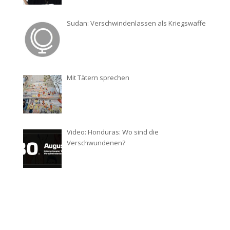
Sudan: Verschwindenlassen als Kriegswaffe
Mit Tätern sprechen
Video: Honduras: Wo sind die
Verschwundenen?