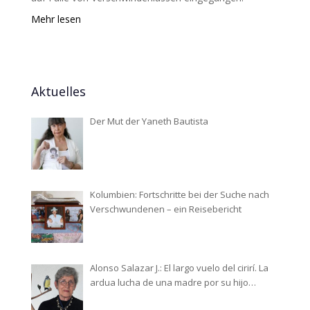
Mehr lesen
Aktuelles
Der Mut der Yaneth Bautista
Kolumbien: Fortschritte bei der Suche nach
Verschwundenen – ein Reisebericht
Alonso Salazar J.: El largo vuelo del cirirí. La
ardua lucha de una madre por su hijo
desaparecido