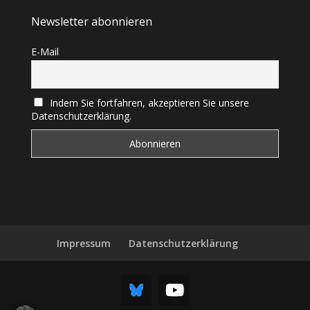
Newsletter abonnieren
E-Mail
Indem Sie fortfahren, akzeptieren Sie unsere
Datenschutzerklärung.
Impressum
Datenschutzerklärung