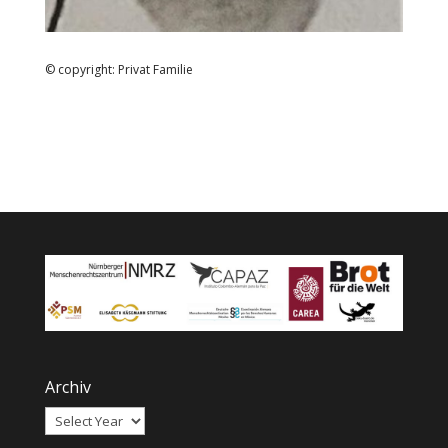
© copyright: Privat Familie
Archiv