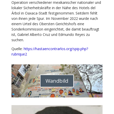
Operation verschiedener mexikanischer nationaler und
lokaler Sicherheitskräfte in der Nähe des Hotels del
Árbol in Oaxaca-Stadt festgenommen. Seitdem fehlt
von ihnen jede Spur. Im November 2022 wurde nach
einem Urteil des Obersten Gerichtshofs eine
Sonderkommission eingerichtet, die damit beauftragt
ist, Gabriel Alberto Cruz und Edmundo Reyes zu
suchen.
Quelle:
https://hastaencontrarlos.org/spip.php?
rubrique2
Wandbild