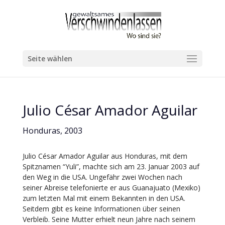
Seite wählen
Julio César Amador Aguilar
Honduras, 2003
Julio César Amador Aguilar aus Honduras, mit dem
Spitznamen “Yuli”, machte sich am 23. Januar 2003 auf
den Weg in die USA. Ungefähr zwei Wochen nach
seiner Abreise telefonierte er aus Guanajuato (Mexiko)
zum letzten Mal mit einem Bekannten in den USA.
Seitdem gibt es keine Informationen über seinen
Verbleib. Seine Mutter erhielt neun Jahre nach seinem