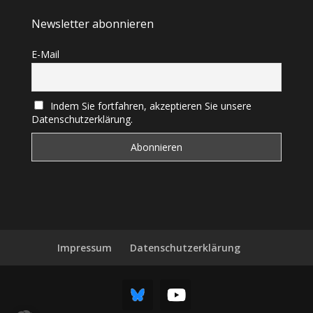
Newsletter abonnieren
E-Mail
Indem Sie fortfahren, akzeptieren Sie unsere
Datenschutzerklärung.
Impressum
Datenschutzerklärung