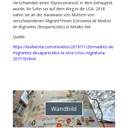
Verschwinden einen Erpresseranruf, in dem behauptet
wurde, ihr Sohn sei auf dem Weg in die USA. 2018
nahm sie an der Karawane von Müttern von
verschwundenen Migrant*innen (
Caravana de Madres
de Migrantes Desaparecidos
) in Mexiko teil.
Quelle:
https://lasillarota.com/estados/2019/11/20/madres-de-
migrantes-desaparecidos-la-otra-crisis-migratoria-
207118.html
Wandbild