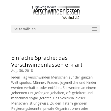
Seite wählen
Einfache Sprache: das
Verschwindenlassen erklärt
Aug. 30, 2018
Jeden Tag verschwinden Menschen auf der ganzen
Welt spurlos. Männer, Frauen, Jugendliche und Kinder
werden verhaftet oder entführt. Sie werden an einem
geheimen Ort gefangen gehalten, oft gefoltert und
manchmal sogar getötet. Das Schicksal dieser
Menschen ist ungewiss. Zu den Tätern gehören
Regierungsbeamte, private Organisationen oder