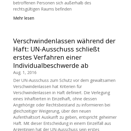
betroffenen Personen sich außerhalb des
rechtsgültigen Raums befinden
Mehr lesen
Verschwindenlassen während der
Haft: UN-Ausschuss schließt
erstes Verfahren einer
Individualbeschwerde ab
Aug. 1, 2016
Der UN-Ausschuss zum Schutz vor dem gewaltsamen
Verschwindenlassen hat Kriterien für
Verschwindenlassen in Haft definiert. Die Verlegung
eines Inhaftierten in Einzelhaft, ohne dessen
Angehörige oder Rechtsbeistand zu informieren bei
gleichzeitiger Weigerung, über den neuen
Aufenthaltsort Auskunft zu geben, entspricht geheimer
Haft. Mit dieser Entscheidung in einem Einzelfall aus
Argentinien hat der UN-Ausschuss sein erstes