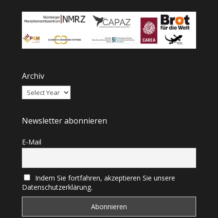
Archiv
Newsletter abonnieren
E-Mail
Indem Sie fortfahren, akzeptieren Sie unsere
Datenschutzerklärung.