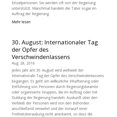
Einzelpersonen. Sie werden oft von der Regierung
unterstützt. Manchmal handeln die Täter sogar im
Auftrag der Regierung.
Mehr lesen
30. August: Internationaler Tag
der Opfer des
Verschwindenlassens
Aug. 28, 2016
Jedes Jahr am 30. August wird weltweit der
Internationale Tag der Opfer des Verschwindenlassens
begangen. Es geht um willkürliche Inhaftierung oder
Entführung von Personen durch Regierungsbeamte
oder organisierte Gruppen, die im Auftrag oder mit
Duldung der Regierung handeln. Auskunft über den
Verbleib der Personen wird von den Behörden
anschließend verwehrt und der Vorwurf einer
Freiheitsberaubung nicht anerkannt, so dass die