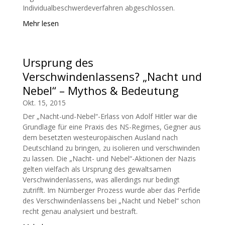
Individualbeschwerdeverfahren abgeschlossen.
Mehr lesen
Ursprung des
Verschwindenlassens? „Nacht und
Nebel“ – Mythos & Bedeutung
Okt. 15, 2015
Der „Nacht-und-Nebel“-Erlass von Adolf Hitler war die
Grundlage für eine Praxis des NS-Regimes, Gegner aus
dem besetzten westeuropäischen Ausland nach
Deutschland zu bringen, zu isolieren und verschwinden
zu lassen. Die „Nacht- und Nebel“-Aktionen der Nazis
gelten vielfach als Ursprung des gewaltsamen
Verschwindenlassens, was allerdings nur bedingt
zutrifft. Im Nürnberger Prozess wurde aber das Perfide
des Verschwindenlassens bei „Nacht und Nebel“ schon
recht genau analysiert und bestraft.