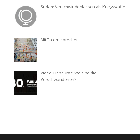
Sudan: Verschwindenlassen als Kriegswaffe
Mit Tätern sprechen
Video: Honduras: Wo sind die
Verschwundenen?