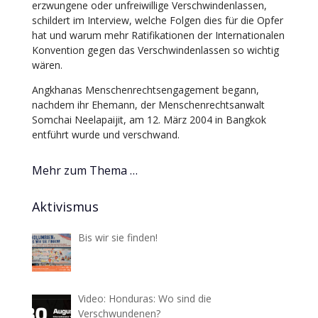
erzwungene oder unfreiwillige Verschwindenlassen,
schildert im Interview, welche Folgen dies für die Opfer
hat und warum mehr Ratifikationen der Internationalen
Konvention gegen das Verschwindenlassen so wichtig
wären.
Angkhanas Menschenrechtsengagement begann,
nachdem ihr Ehemann, der Menschenrechtsanwalt
Somchai Neelapaijit, am 12. März 2004 in Bangkok
entführt wurde und verschwand.
Mehr zum Thema …
Aktivismus
Bis wir sie finden!
Video: Honduras: Wo sind die
Verschwundenen?