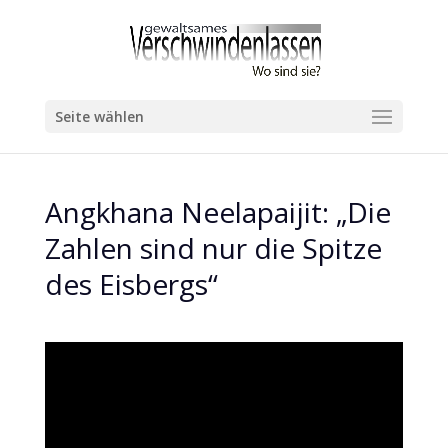
Seite wählen
Angkhana Neelapaijit: „Die
Zahlen sind nur die Spitze
des Eisbergs“