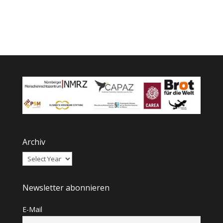
Archiv
Newsletter abonnieren
E-Mail