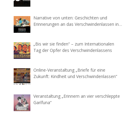
Narrative von unten: Geschichten und
Erinnerungen an das Verschwindenlassen in
Mexiko
„Bis wir sie finden“ – zum Internationalen
Tag der Opfer des Verschwindenlassens
Online-Veranstaltung „Briefe für eine
Zukunft: Kindheit und Verschwindenlassen“
Veranstaltung „Erinnern an vier verschleppte
Garífuna“