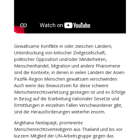
Gewaltsame Konflikte in oder zwischen Ländern,
Unterdrückung von kritischer Zivilgesellschaft,
politischer Opposition und/oder Minderheiten,
Menschenhandel, Migration und andere Phänomene
sind die Kontexte, in denen in vielen Ländern der Asien-
Pazifik-Region Menschen gewaltsam verschwinden.
Auch wenn das Bewusstsein für diese schwere
Menschenrechtsverletzung gestiegen ist und es Erfolge
in Bezug auf die Erarbeitung nationaler Gesetze und
Ermittlungen in einzelnen Fällen Verschwundener gibt,
sind die Herausforderungen weiterhin enorm.
Angkhana Neelapaijit, prominente
Menschenrechtsverteidigerin aus Thailand und bis vor
kurzem Mitglied der UN-Arbeitsgruppe gegen das