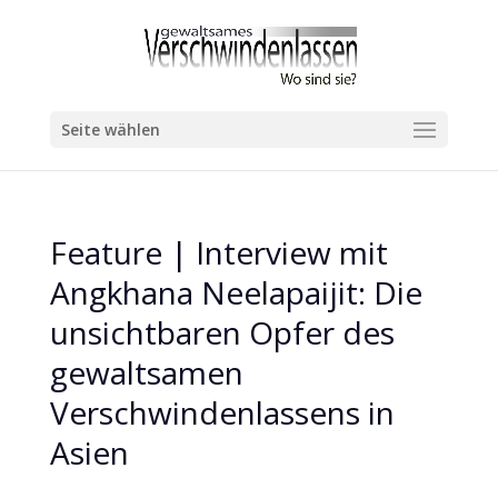
Seite wählen
Feature | Interview mit
Angkhana Neelapaijit: Die
unsichtbaren Opfer des
gewaltsamen
Verschwindenlassens in
Asien