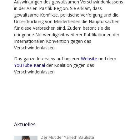
Auswirkungen des gewaltsamen Verschwindenlassens
in der Asien-Pazifik-Region. Sie erklärt, dass
gewaltsame Konflikte, politische Verfolgung und die
Unterdrückung von Minderheiten die Hauptursachen
für diese Verbrechen sind. Zudem betont sie die
dringende Notwendigkeit weiterer Ratifikationen der
Internationalen Konvention gegen das
Verschwindenlassen.
D
as ganze Interview auf unserer
Website
und
dem
YouTube-Kanal
der Koalition gegen das
Verschwindenlassen
Aktuelles
Der Mut der Yaneth Bautista