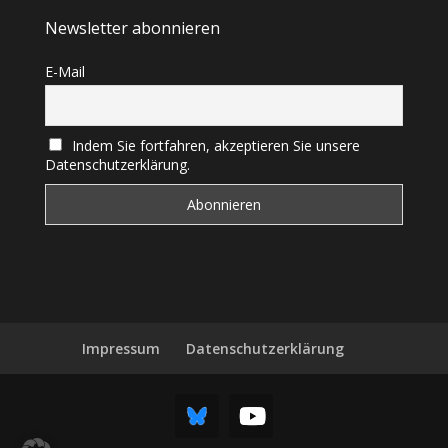
Newsletter abonnieren
E-Mail
Indem Sie fortfahren, akzeptieren Sie unsere
Datenschutzerklärung.
Impressum
Datenschutzerklärung