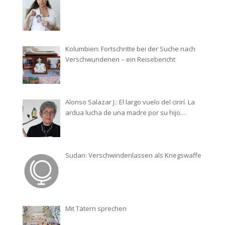
Kolumbien: Fortschritte bei der Suche nach
Verschwundenen – ein Reisebericht
Alonso Salazar J.: El largo vuelo del cirirí. La
ardua lucha de una madre por su hijo
desaparecido
Sudan: Verschwindenlassen als Kriegswaffe
Mit Tätern sprechen