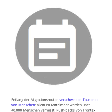
Entlang der Migrationsrouten
verschwinden Tausende
von Menschen
: allein im Mittelmeer werden über
40.000 Menschen vermisst. Push-backs von Frontex