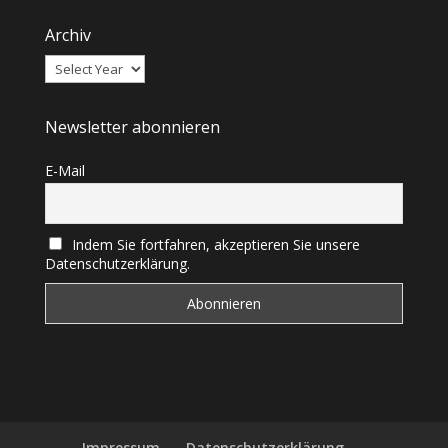
Archiv
Newsletter abonnieren
E-Mail
Indem Sie fortfahren, akzeptieren Sie unsere
Datenschutzerklärung.
Impressum
Datenschutzerklärung