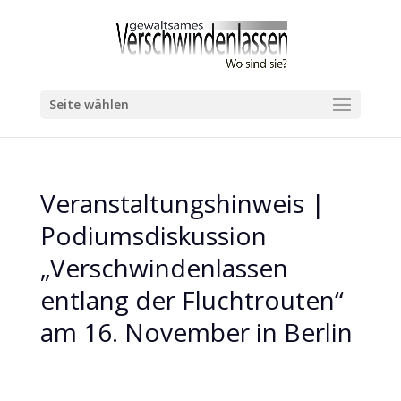
Seite wählen
Veranstaltungshinweis |
Podiumsdiskussion
„Verschwindenlassen
entlang der Fluchtrouten“
am 16. November in Berlin