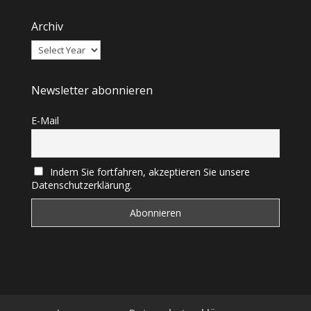
Archiv
Newsletter abonnieren
E-Mail
Indem Sie fortfahren, akzeptieren Sie unsere
Datenschutzerklärung.