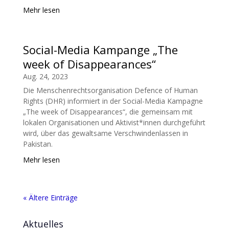
Mehr lesen
Social-Media Kampange „The
week of Disappearances“
Aug. 24, 2023
Die Menschenrechtsorganisation Defence of Human
Rights (DHR) informiert in der Social-Media Kampagne
„The week of Disappearances“, die gemeinsam mit
lokalen Organisationen und Aktivist*innen durchgeführt
wird, über das gewaltsame Verschwindenlassen in
Pakistan.
Mehr lesen
« Ältere Einträge
Aktuelles