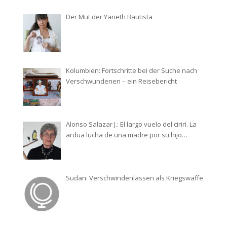
Der Mut der Yaneth Bautista
Kolumbien: Fortschritte bei der Suche nach
Verschwundenen – ein Reisebericht
Alonso Salazar J.: El largo vuelo del cirirí. La
ardua lucha de una madre por su hijo
desaparecido
Sudan: Verschwindenlassen als Kriegswaffe