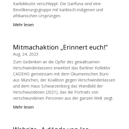
Karibikküste verschleppt. Die Garífuna sind eine
Bevölkerungsgruppe mit karibisch-indigenen und
afrikanischen Ursprüngen.
Mehr lesen
Mitmachaktion „Erinnert euch!“
Aug. 24, 2023
Zum Gedenken an die Opfer des gewaltsamen
Verschwindenlassens erweitert das Berliner Kollektiv
CADEHO gemeinsam mit dem Ökumenischen Büro
aus München, der Koalition gegen Verschwindenlassen
und dem Haus Schwarzenberg das Wandbild der
Verschwundenen (2021), das die Portraits von
verschwundenen Personen aus der ganzen Welt zeigt.
Mehr lesen