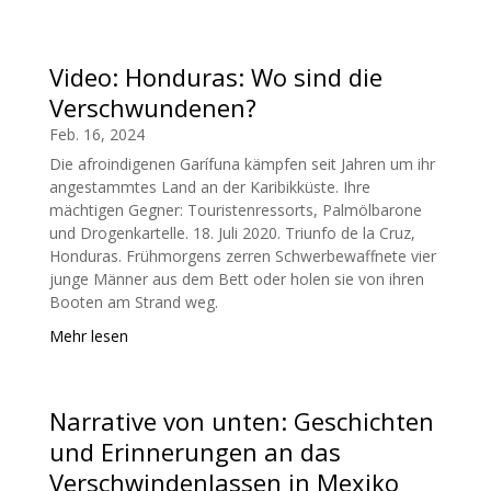
Video: Honduras: Wo sind die
Verschwundenen?
Feb. 16, 2024
Die afroindigenen Garífuna kämpfen seit Jahren um ihr
angestammtes Land an der Karibikküste. Ihre
mächtigen Gegner: Touristenressorts, Palmölbarone
und Drogenkartelle. 18. Juli 2020. Triunfo de la Cruz,
Honduras. Frühmorgens zerren Schwerbewaffnete vier
junge Männer aus dem Bett oder holen sie von ihren
Booten am Strand weg.
Mehr lesen
Narrative von unten: Geschichten
und Erinnerungen an das
Verschwindenlassen in Mexiko