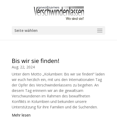
Seite wählen
Bis wir sie finden!
Aug. 22, 2024
Unter dem Motto „Kolumbien: Bis wir sie finden!“ laden
wir euch herzlich ein, mit uns den Internationalen Tag
der Opfer des Verschwindenlassens zu begehen. An
diesem Tag erinnern wir an die gewaltsam
Verschwundenen im Rahmen des bewaffneten
Konflikts in Kolumbien und bekunden unsere
Unterstützung für ihre Familien und die Suchenden.
Mehr lesen