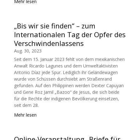
Mehr lesen
„Bis wir sie finden“ – zum
Internationalen Tag der Opfer des
Verschwindenlassens
Aug. 30, 2023
Seit dem 15. Januar 2023 fehlt von dem mexikanischen
Anwalt Ricardo Lagunes und dem Umweltaktivisten
Antonio Díaz jede Spur. Lediglich ihr Geländewagen
wurde von Schüssen durchsiebt am Straßenrand
gefunden. Auf den Philippinen werden Dexter Capuyan
und Gene Roz Jamil „Bazoo“ de Jesus, die sich beide
für die Rechte der indigenen Bevölkerung einsetzen,
seit dem 28.
Mehr lesen
Online-Veranstaltung „Briefe für